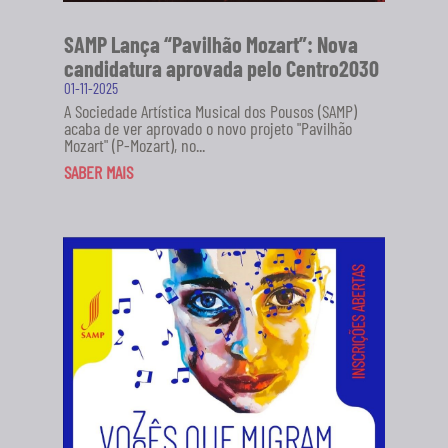
SAMP Lança “Pavilhão Mozart”: Nova
candidatura aprovada pelo Centro2030
01-11-2025
A Sociedade Artística Musical dos Pousos (SAMP)
acaba de ver aprovado o novo projeto "Pavilhão
Mozart" (P-Mozart), no...
SABER MAIS