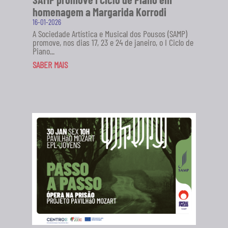
homenagem a Margarida Korrodi
16-01-2026
A Sociedade Artística e Musical dos Pousos (SAMP)
promove, nos dias 17, 23 e 24 de janeiro, o I Ciclo de
Piano...
SABER MAIS