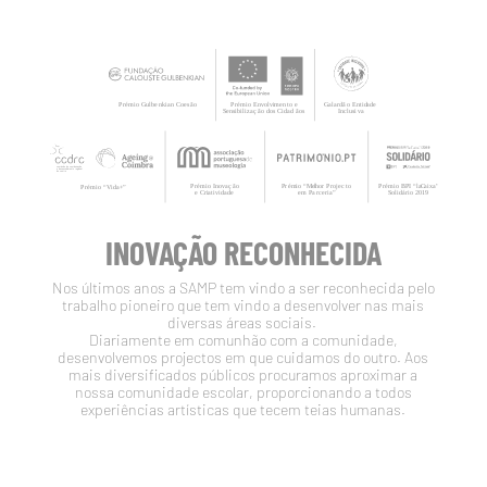
INOVAÇÃO RECONHECIDA
Nos últimos anos a SAMP tem vindo a ser reconhecida pelo
trabalho pioneiro que tem vindo a desenvolver nas mais
diversas áreas sociais.
Diariamente em comunhão com a comunidade,
desenvolvemos projectos em que cuidamos do outro. Aos
mais diversificados públicos procuramos aproximar a
nossa comunidade escolar, proporcionando a todos
experiências artísticas que tecem teias humanas.