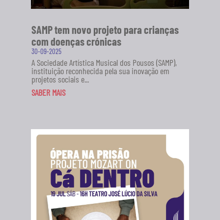
SAMP tem novo projeto para crianças
com doenças crónicas
30-09-2025
A Sociedade Artística Musical dos Pousos (SAMP),
instituição reconhecida pela sua inovação em
projetos sociais e...
SABER MAIS