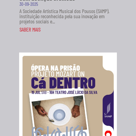
30-09-2025
A Sociedade Artística Musical dos Pousos (SAMP),
instituição reconhecida pela sua inovação em
projetos sociais e...
SABER MAIS