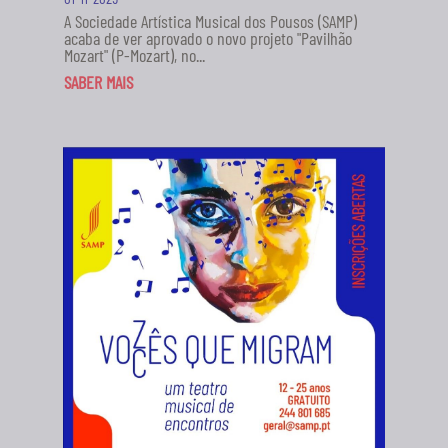
A Sociedade Artística Musical dos Pousos (SAMP)
acaba de ver aprovado o novo projeto "Pavilhão
Mozart" (P-Mozart), no...
SABER MAIS