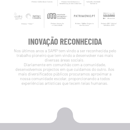
INOVAÇÃO RECONHECIDA
Nos últimos anos a SAMP tem vindo a ser reconhecida pelo
trabalho pioneiro que tem vindo a desenvolver nas mais
diversas áreas sociais.
Diariamente em comunhão com a comunidade,
desenvolvemos projectos em que cuidamos do outro. Aos
mais diversificados públicos procuramos aproximar a
nossa comunidade escolar, proporcionando a todos
experiências artísticas que tecem teias humanas.