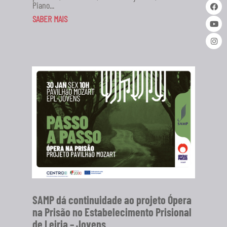
Piano...
SABER MAIS
SAMP dá continuidade ao projeto Ópera
na Prisão no Estabelecimento Prisional
de Leiria – Jovens