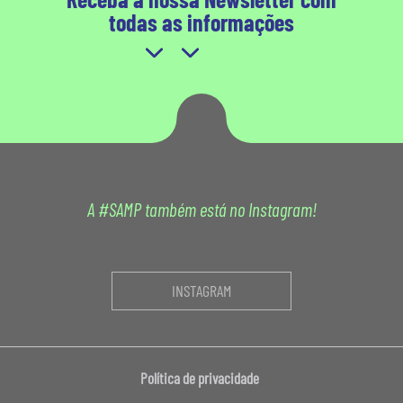
todas as informações
A #SAMP também está no Instagram!
INSTAGRAM
Política de privacidade