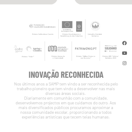
INOVAÇÃO RECONHECIDA
Nos últimos anos a SAMP tem vindo a ser reconhecida pelo
trabalho pioneiro que tem vindo a desenvolver nas mais
diversas áreas sociais.
Diariamente em comunhão com a comunidade,
desenvolvemos projectos em que cuidamos do outro. Aos
mais diversificados públicos procuramos aproximar a
nossa comunidade escolar, proporcionando a todos
experiências artísticas que tecem teias humanas.