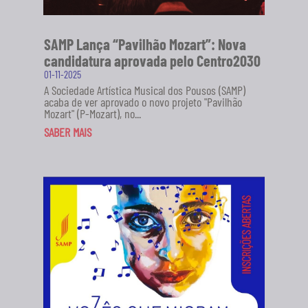
SAMP Lança “Pavilhão Mozart”: Nova
candidatura aprovada pelo Centro2030
01-11-2025
A Sociedade Artística Musical dos Pousos (SAMP)
acaba de ver aprovado o novo projeto "Pavilhão
Mozart" (P-Mozart), no...
SABER MAIS