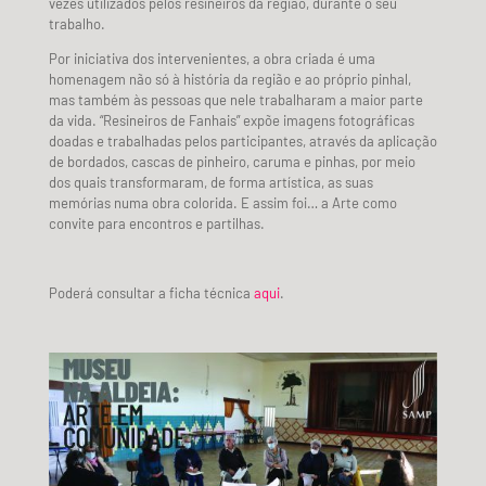
vezes utilizados pelos resineiros da região, durante o seu
trabalho.
Por iniciativa dos intervenientes, a obra criada é uma
homenagem não só à história da região e ao próprio pinhal,
mas também às pessoas que nele trabalharam a maior parte
da vida. “Resineiros de Fanhais” expõe imagens fotográficas
doadas e trabalhadas pelos participantes, através da aplicação
de bordados, cascas de pinheiro, caruma e pinhas, por meio
dos quais transformaram, de forma artística, as suas
memórias numa obra colorida.
E assim foi… a Arte como
convite para encontros e partilhas.
Poderá consultar a ficha técnica
aqui
.