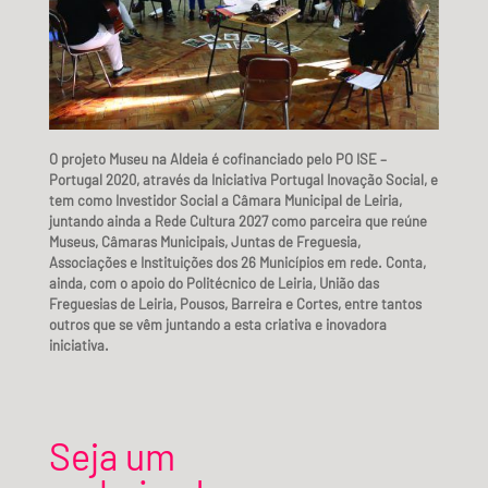
O projeto Museu na Aldeia é cofinanciado pelo PO ISE –
Portugal 2020, através da Iniciativa Portugal Inovação Social, e
tem como Investidor Social a Câmara Municipal de Leiria,
juntando ainda a Rede Cultura 2027 como parceira que reúne
Museus, Câmaras Municipais, Juntas de Freguesia,
Associações e Instituições dos 26 Municípios em rede. Conta,
ainda, com o apoio do Politécnico de Leiria, União das
Freguesias de Leiria, Pousos, Barreira e Cortes, entre tantos
outros que se vêm juntando a esta criativa e inovadora
iniciativa.
Seja um