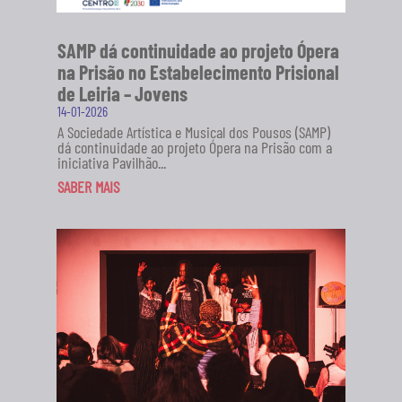
SAMP dá continuidade ao projeto Ópera
na Prisão no Estabelecimento Prisional
de Leiria – Jovens
14-01-2026
A Sociedade Artística e Musical dos Pousos (SAMP)
dá continuidade ao projeto Ópera na Prisão com a
iniciativa Pavilhão...
SABER MAIS