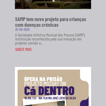
SAMP tem novo projeto para crianças
com doenças crónicas
30-09-2025
A Sociedade Artística Musical dos Pousos (SAMP),
instituição reconhecida pela sua inovação em
projetos sociais e...
SABER MAIS