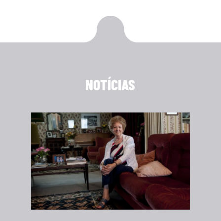
NOTÍCIAS