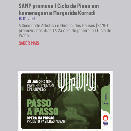
SAMP promove I Ciclo de Piano em
homenagem a Margarida Korrodi
16-01-2026
A Sociedade Artística e Musical dos Pousos (SAMP)
promove, nos dias 17, 23 e 24 de janeiro, o I Ciclo de
Piano...
SABER MAIS