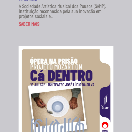
A Sociedade Artística Musical dos Pousos (SAMP),
instituição reconhecida pela sua inovação em
projetos sociais e...
SABER MAIS