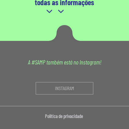
todas as informações
A #SAMP também está no Instagram!
INSTAGRAM
Política de privacidade