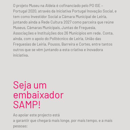
O projeto Museu na Aldeia é cofinanciado pelo PO ISE –
Portugal 2020, através da Iniciativa Portugal Inovação Social, e
tem como Investidor Social a Câmara Municipal de Leiria,
juntando ainda a Rede Cultura 2027 como parceira que reúne
Museus, Câmaras Municipais, Juntas de Freguesia,
Associações e Instituições dos 26 Municípios em rede. Conta,
ainda, com o apoio do Politécnico de Leiria, União das
Freguesias de Leiria, Pousos, Barreira e Cortes, entre tantos
outros que se vêm juntando a esta criativa e inovadora
iniciativa.
Seja um
embaixador
SAMP!
Ao apoiar este projecto está
a garantir que chegará mais longe, por mais tempo, e a mais
pessoas: