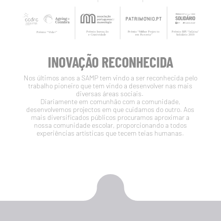
INOVAÇÃO RECONHECIDA
Nos últimos anos a SAMP tem vindo a ser reconhecida pelo
trabalho pioneiro que tem vindo a desenvolver nas mais
diversas áreas sociais.
Diariamente em comunhão com a comunidade,
desenvolvemos projectos em que cuidamos do outro. Aos
mais diversificados públicos procuramos aproximar a
nossa comunidade escolar, proporcionando a todos
experiências artísticas que tecem teias humanas.