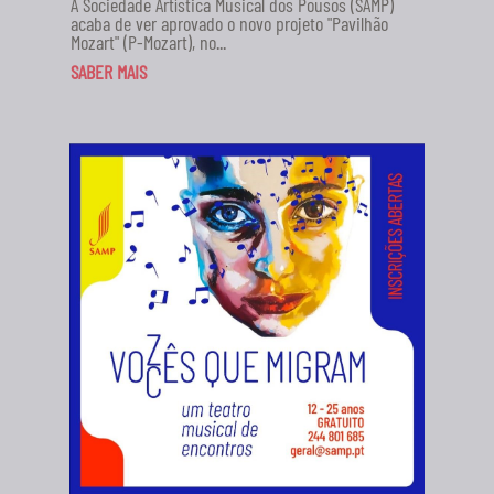
A Sociedade Artística Musical dos Pousos (SAMP)
acaba de ver aprovado o novo projeto "Pavilhão
Mozart" (P-Mozart), no...
SABER MAIS