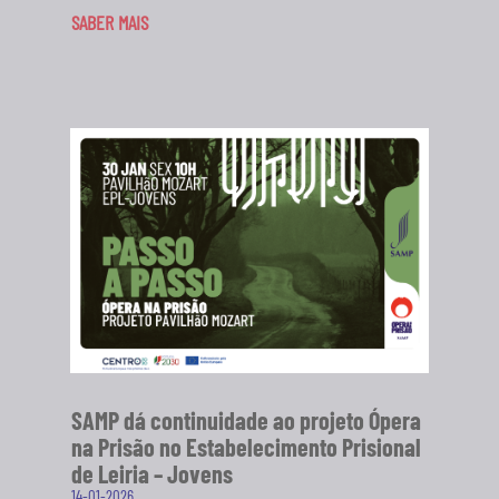
SABER MAIS
SAMP dá continuidade ao projeto Ópera
na Prisão no Estabelecimento Prisional
de Leiria – Jovens
14-01-2026