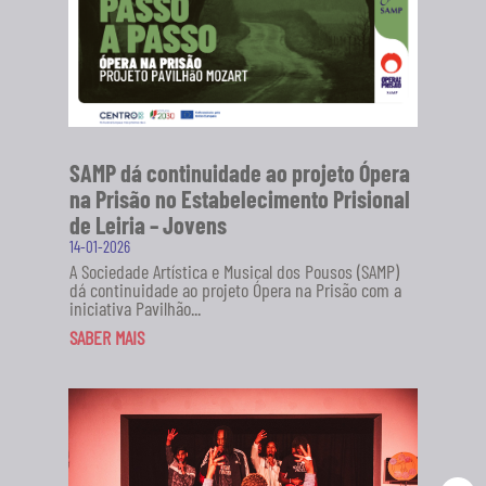
SAMP dá continuidade ao projeto Ópera
na Prisão no Estabelecimento Prisional
de Leiria – Jovens
14-01-2026
A Sociedade Artística e Musical dos Pousos (SAMP)
dá continuidade ao projeto Ópera na Prisão com a
iniciativa Pavilhão...
SABER MAIS