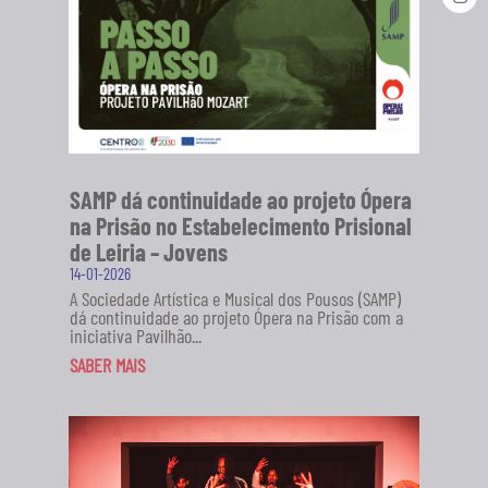
SAMP dá continuidade ao projeto Ópera
na Prisão no Estabelecimento Prisional
de Leiria – Jovens
14-01-2026
A Sociedade Artística e Musical dos Pousos (SAMP)
dá continuidade ao projeto Ópera na Prisão com a
iniciativa Pavilhão...
SABER MAIS