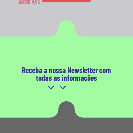
SABER MAIS
Receba a nossa Newsletter com
todas as informações