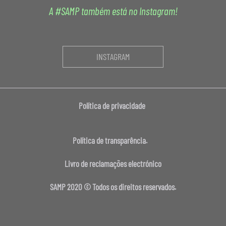
A #SAMP também está no Instagram!
INSTAGRAM
Política de privacidade
Política de transparência.
Livro de reclamações electrónico
SAMP 2020 © Todos os direitos reservados.