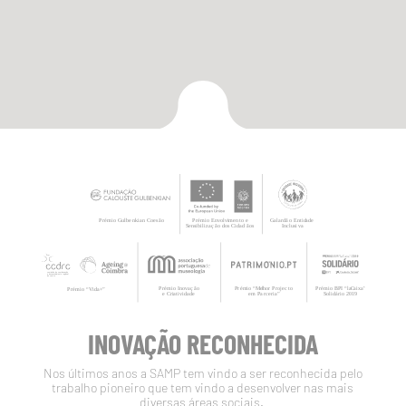
INOVAÇÃO RECONHECIDA
Nos últimos anos a SAMP tem vindo a ser reconhecida pelo
trabalho pioneiro que tem vindo a desenvolver nas mais
diversas áreas sociais.