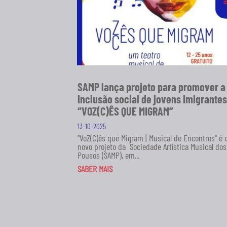
SAMP lança projeto para promover a
inclusão social de jovens imigrantes
“VOZ(C)ÊS QUE MIGRAM”
13-10-2025
"VoZ(C)ês que Migram | Musical de Encontros" é 
novo projeto da Sociedade Artística Musical dos
Pousos (SAMP), em...
SABER MAIS