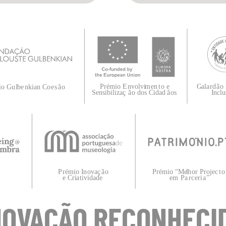
NOVAÇÃO RECONHECI