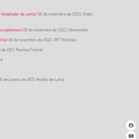
Hospitalar de Leiria
| 05 de novembro de 2022, Visão
s paliativos
| 05 de novembro de 2022, Observador
iria
| 05 de novembro de 2022, RPT Notícias
o de 2017, Revista Frontal
th
05 de janeiro de 2017, Região de Leiria