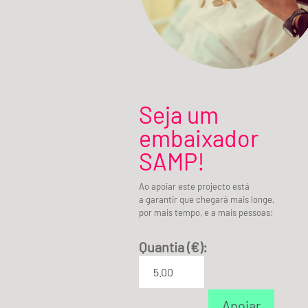
Seja um
embaixador
SAMP!
Ao apoiar este projecto está
a garantir que chegará mais longe,
por mais tempo, e a mais pessoas:
Quantia (€):
Apoiar