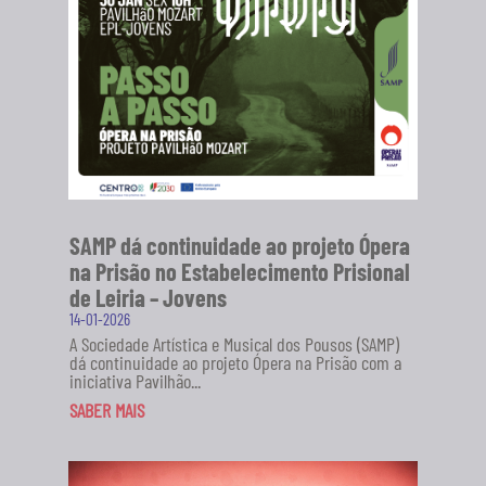
SAMP dá continuidade ao projeto Ópera
na Prisão no Estabelecimento Prisional
de Leiria – Jovens
14-01-2026
A Sociedade Artística e Musical dos Pousos (SAMP)
dá continuidade ao projeto Ópera na Prisão com a
iniciativa Pavilhão...
SABER MAIS