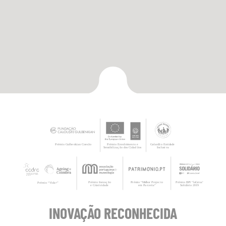
INOVAÇÃO RECONHECIDA