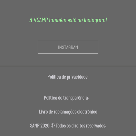
A #SAMP também está no Instagram!
INSTAGRAM
Política de privacidade
Política de transparência.
Livro de reclamações electrónico
SAMP 2020 © Todos os direitos reservados.