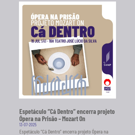
Espetáculo “Cá Dentro” encerra projeto
Ópera na Prisão – Mozart On
13-07-2025
Espetáculo “Cá Dentro” encerra projeto Ópera na