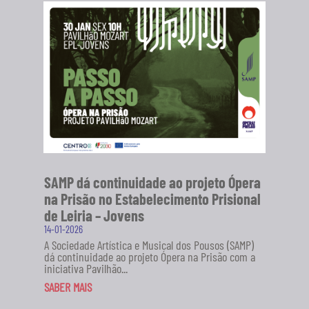
SAMP dá continuidade ao projeto Ópera
na Prisão no Estabelecimento Prisional
de Leiria – Jovens
14-01-2026
A Sociedade Artística e Musical dos Pousos (SAMP)
dá continuidade ao projeto Ópera na Prisão com a
iniciativa Pavilhão...
SABER MAIS