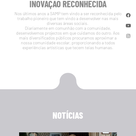
INOVAÇÃO RECONHECIDA
Nos últimos anos a SAMP tem vindo a ser reconhecida pelo
trabalho pioneiro que tem vindo a desenvolver nas mais
diversas áreas sociais.
Diariamente em comunhão com a comunidade,
desenvolvemos projectos em que cuidamos do outro. Aos
mais diversificados públicos procuramos aproximar a
nossa comunidade escolar, proporcionando a todos
experiências artísticas que tecem teias humanas.
NOTÍCIAS