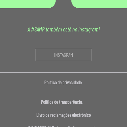
A #SAMP também está no Instagram!
INSTAGRAM
Política de privacidade
Política de transparência.
Livro de reclamações electrónico