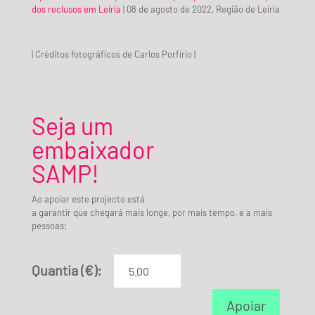
dos reclusos em Leiria
| 08 de agosto de 2022, Região de Leiria
| Créditos fotográficos de Carlos Porfírio |
Seja um
embaixador
SAMP!
Ao apoiar este projecto está
a garantir que chegará mais longe, por mais tempo, e a mais
pessoas:
Quantia (€):
Apoiar