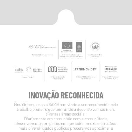
INOVAÇÃO RECONHECIDA
Nos últimos anos a SAMP tem vindo a ser reconhecida pelo
trabalho pioneiro que tem vindo a desenvolver nas mais
diversas áreas sociais.
Diariamente em comunhão com a comunidade,
desenvolvemos projectos em que cuidamos do outro. Aos
mais diversificados públicos procuramos aproximar a