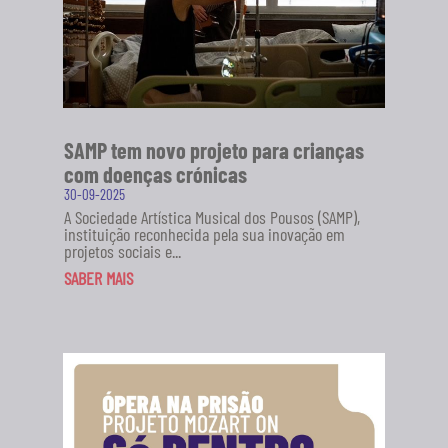
SAMP tem novo projeto para crianças
com doenças crónicas
30-09-2025
A Sociedade Artística Musical dos Pousos (SAMP),
instituição reconhecida pela sua inovação em
projetos sociais e...
SABER MAIS