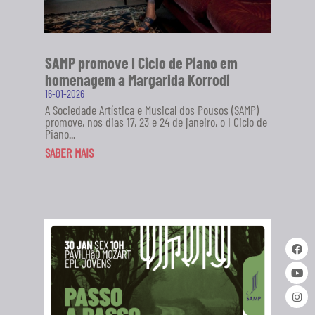
SAMP promove I Ciclo de Piano em
homenagem a Margarida Korrodi
16-01-2026
A Sociedade Artística e Musical dos Pousos (SAMP)
promove, nos dias 17, 23 e 24 de janeiro, o I Ciclo de
Piano...
SABER MAIS