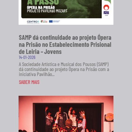
SAMP dá continuidade ao projeto Ópera
na Prisão no Estabelecimento Prisional
de Leiria – Jovens
14-01-2026
A Sociedade Artística e Musical dos Pousos (SAMP)
dá continuidade ao projeto Ópera na Prisão com a
iniciativa Pavilhão...
SABER MAIS