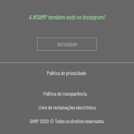
A #SAMP também está no Instagram!
INSTAGRAM
Política de privacidade
Política de transparência.
Livro de reclamações electrónico
SAMP 2020 © Todos os direitos reservados.