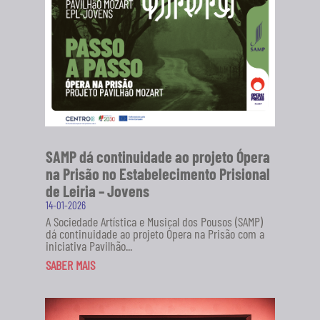
SAMP dá continuidade ao projeto Ópera
na Prisão no Estabelecimento Prisional
de Leiria – Jovens
14-01-2026
A Sociedade Artística e Musical dos Pousos (SAMP)
dá continuidade ao projeto Ópera na Prisão com a
iniciativa Pavilhão...
SABER MAIS