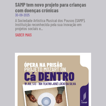
SAMP tem novo projeto para crianças
com doenças crónicas
30-09-2025
A Sociedade Artística Musical dos Pousos (SAMP),
instituição reconhecida pela sua inovação em
projetos sociais e...
SABER MAIS