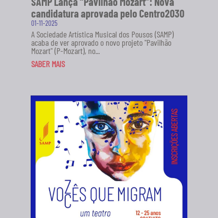
SAMP Lança “Pavilhão Mozart”: Nova
candidatura aprovada pelo Centro2030
01-11-2025
A Sociedade Artística Musical dos Pousos (SAMP)
acaba de ver aprovado o novo projeto "Pavilhão
Mozart" (P-Mozart), no...
SABER MAIS