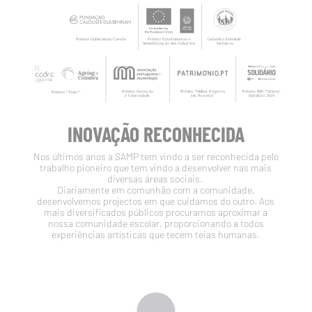
INOVAÇÃO RECONHECIDA
Nos últimos anos a SAMP tem vindo a ser reconhecida pelo
trabalho pioneiro que tem vindo a desenvolver nas mais
diversas áreas sociais.
Diariamente em comunhão com a comunidade,
desenvolvemos projectos em que cuidamos do outro. Aos
mais diversificados públicos procuramos aproximar a
nossa comunidade escolar, proporcionando a todos
experiências artísticas que tecem teias humanas.