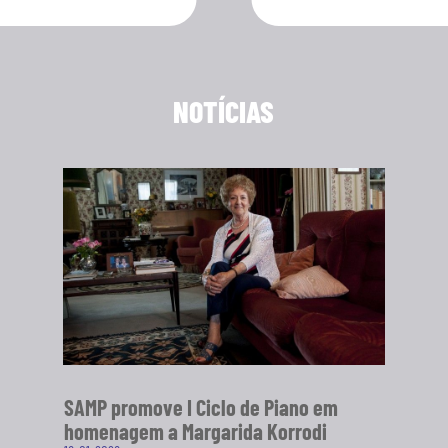
NOTÍCIAS
SAMP promove I Ciclo de Piano em
homenagem a Margarida Korrodi