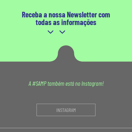
Receba a nossa Newsletter com
todas as informações
A #SAMP também está no Instagram!
INSTAGRAM