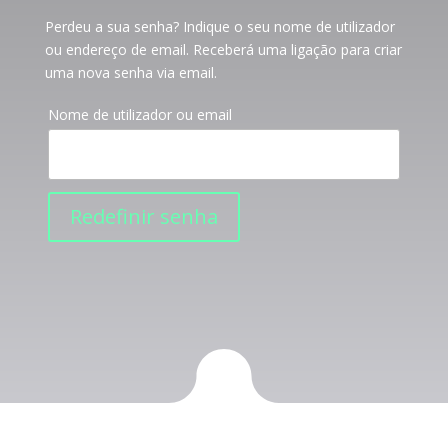
Perdeu a sua senha? Indique o seu nome de utilizador
ou endereço de email. Receberá uma ligação para criar
uma nova senha via email.
Nome de utilizador ou email
Redefinir senha