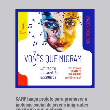
SAMP lança projeto para promover a
inclusão social de jovens imigrantes –