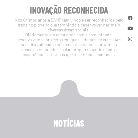
INOVAÇÃO RECONHECIDA
Nos últimos anos a SAMP tem vindo a ser reconhecida pelo
trabalho pioneiro que tem vindo a desenvolver nas mais
diversas áreas sociais.
Diariamente em comunhão com a comunidade,
desenvolvemos projectos em que cuidamos do outro. Aos
mais diversificados públicos procuramos aproximar a
nossa comunidade escolar, proporcionando a todos
experiências artísticas que tecem teias humanas.
NOTÍCIAS