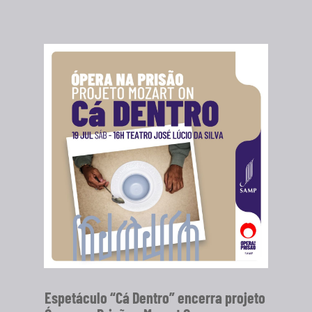
Espetáculo “Cá Dentro” encerra projeto