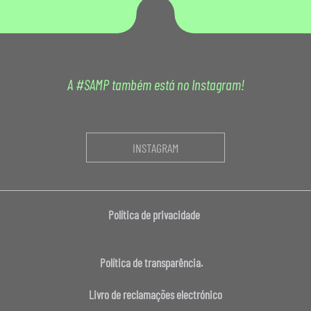
A #SAMP também está no Instagram!
INSTAGRAM
Política de privacidade
Política de transparência.
Livro de reclamações electrónico