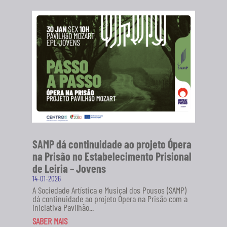
SAMP dá continuidade ao projeto Ópera
na Prisão no Estabelecimento Prisional
de Leiria – Jovens
14-01-2026
A Sociedade Artística e Musical dos Pousos (SAMP)
dá continuidade ao projeto Ópera na Prisão com a
iniciativa Pavilhão...
SABER MAIS