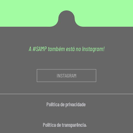
A #SAMP também está no Instagram!
INSTAGRAM
Política de privacidade
Política de transparência.