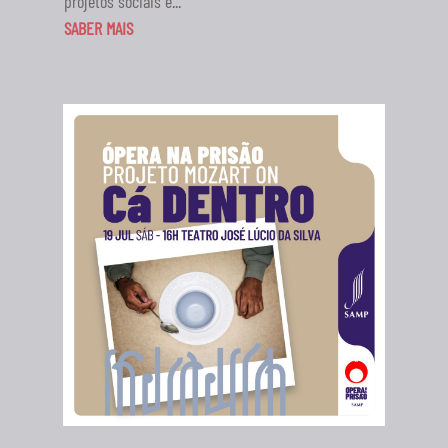
projetos sociais e...
SABER MAIS