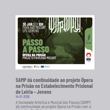
SAMP dá continuidade ao projeto Ópera
na Prisão no Estabelecimento Prisional
de Leiria – Jovens
14-01-2026
A Sociedade Artística e Musical dos Pousos (SAMP)
dá continuidade ao projeto Ópera na Prisão com a