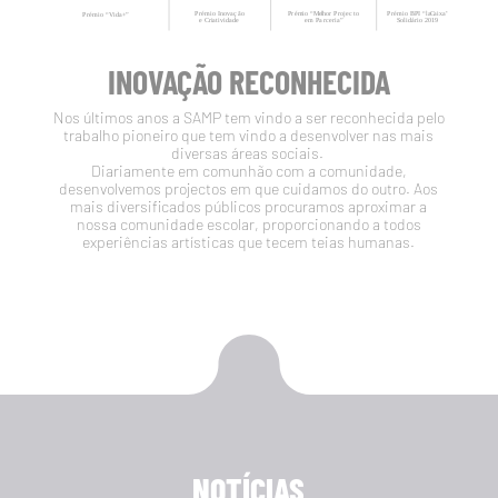
INOVAÇÃO RECONHECIDA
Nos últimos anos a SAMP tem vindo a ser reconhecida pelo
trabalho pioneiro que tem vindo a desenvolver nas mais
diversas áreas sociais.
Diariamente em comunhão com a comunidade,
desenvolvemos projectos em que cuidamos do outro. Aos
mais diversificados públicos procuramos aproximar a
nossa comunidade escolar, proporcionando a todos
experiências artísticas que tecem teias humanas.
NOTÍCIAS