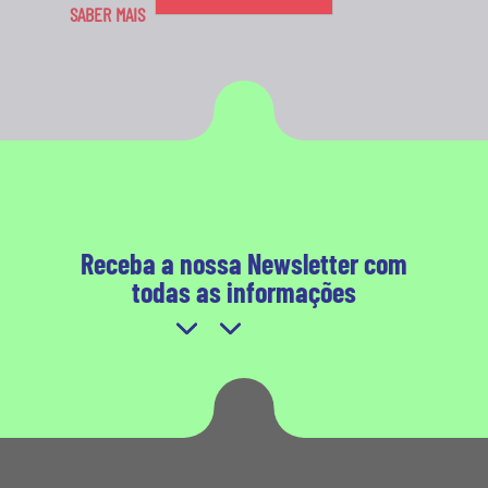
SABER MAIS
Receba a nossa Newsletter com
todas as informações