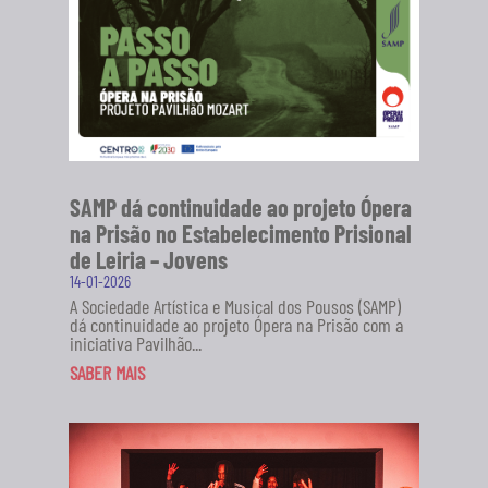
SAMP dá continuidade ao projeto Ópera
na Prisão no Estabelecimento Prisional
de Leiria – Jovens
14-01-2026
A Sociedade Artística e Musical dos Pousos (SAMP)
dá continuidade ao projeto Ópera na Prisão com a
iniciativa Pavilhão...
SABER MAIS