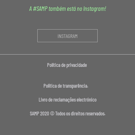
A #SAMP também está no Instagram!
INSTAGRAM
Política de privacidade
Política de transparência.
Livro de reclamações electrónico
SAMP 2020 © Todos os direitos reservados.