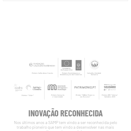
INOVAÇÃO RECONHECIDA
Nos últimos anos a SAMP tem vindo a ser reconhecida pelo
trabalho pioneiro que tem vindo a desenvolver nas mais