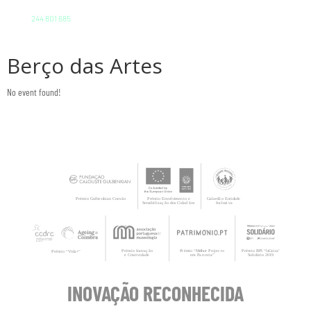
244 801 685
Berço das Artes
No event found!
INOVAÇÃO RECONHECIDA