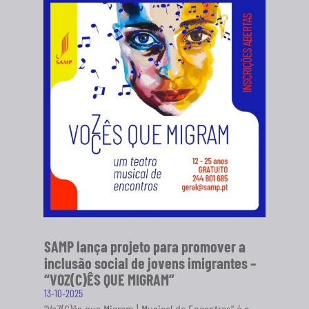
SAMP lança projeto para promover a
inclusão social de jovens imigrantes –
“VOZ(C)ÊS QUE MIGRAM”
13-10-2025