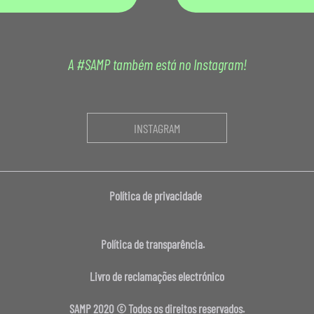
A #SAMP também está no Instagram!
INSTAGRAM
Política de privacidade
Política de transparência.
Livro de reclamações electrónico
SAMP 2020 © Todos os direitos reservados.