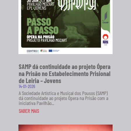
SAMP dá continuidade ao projeto Ópera
na Prisão no Estabelecimento Prisional
de Leiria – Jovens
14-01-2026
A Sociedade Artística e Musical dos Pousos (SAMP)
dá continuidade ao projeto Ópera na Prisão com a
iniciativa Pavilhão...
SABER MAIS