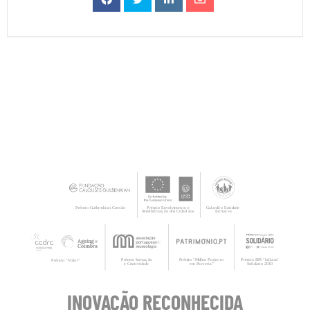
INOVAÇÃO RECONHECIDA