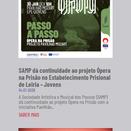
SAMP dá continuidade ao projeto Ópera
na Prisão no Estabelecimento Prisional
de Leiria – Jovens
14-01-2026
A Sociedade Artística e Musical dos Pousos (SAMP)
dá continuidade ao projeto Ópera na Prisão com a
iniciativa Pavilhão...
SABER MAIS