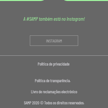
A #SAMP também está no Instagram!
INSTAGRAM
Política de privacidade
Política de transparência.
Livro de reclamações electrónico
SAMP 2020 © Todos os direitos reservados.