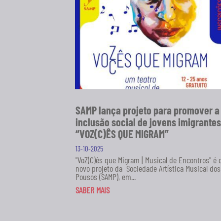
SAMP lança projeto para promover a
inclusão social de jovens imigrantes
“VOZ(C)ÊS QUE MIGRAM”
13-10-2025
"VoZ(C)ês que Migram | Musical de Encontros" é 
novo projeto da Sociedade Artística Musical dos
Pousos (SAMP), em...
SABER MAIS