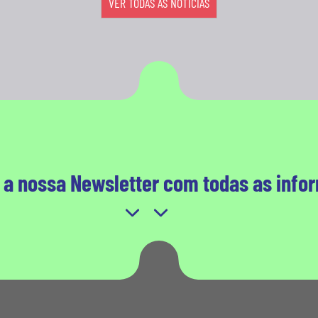
VER TODAS AS NOTÍCIAS
 a nossa Newsletter com todas as info