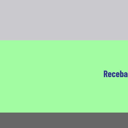
Receba