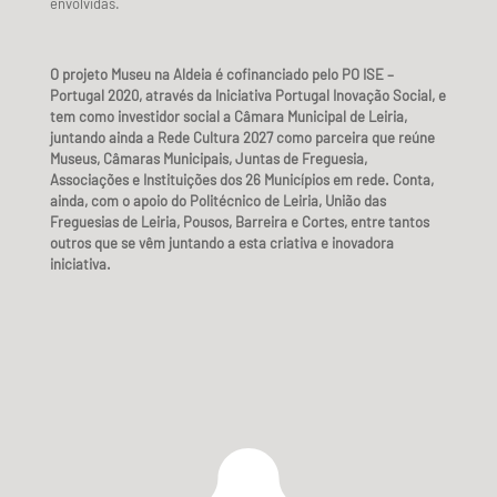
envolvidas.
O projeto Museu na Aldeia é cofinanciado pelo PO ISE –
Portugal 2020, através da Iniciativa Portugal Inovação Social, e
tem como investidor social a Câmara Municipal de Leiria,
juntando ainda a Rede Cultura 2027 como parceira que reúne
Museus, Câmaras Municipais, Juntas de Freguesia,
Associações e Instituições dos 26 Municípios em rede. Conta,
ainda, com o apoio do Politécnico de Leiria, União das
Freguesias de Leiria, Pousos, Barreira e Cortes, entre tantos
outros que se vêm juntando a esta criativa e inovadora
iniciativa.