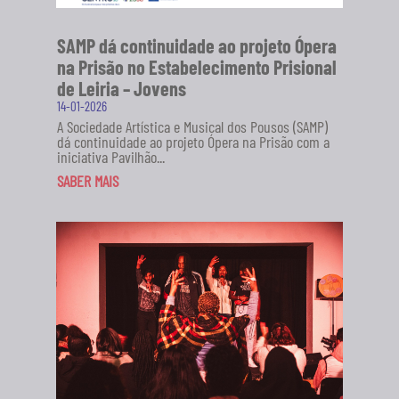
SAMP dá continuidade ao projeto Ópera
na Prisão no Estabelecimento Prisional
de Leiria – Jovens
14-01-2026
A Sociedade Artística e Musical dos Pousos (SAMP)
dá continuidade ao projeto Ópera na Prisão com a
iniciativa Pavilhão...
SABER MAIS