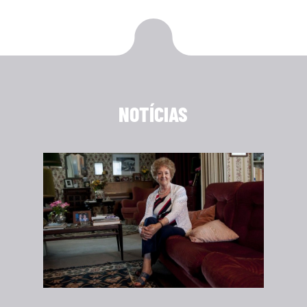
NOTÍCIAS