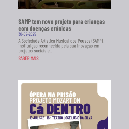
SAMP tem novo projeto para crianças
com doenças crónicas
30-09-2025
A Sociedade Artística Musical dos Pousos (SAMP),
instituição reconhecida pela sua inovação em
projetos sociais e...
SABER MAIS