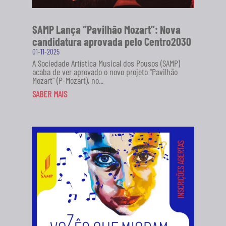
SAMP Lança “Pavilhão Mozart”: Nova
candidatura aprovada pelo Centro2030
01-11-2025
A Sociedade Artística Musical dos Pousos (SAMP)
acaba de ver aprovado o novo projeto "Pavilhão
Mozart" (P-Mozart), no...
SABER MAIS