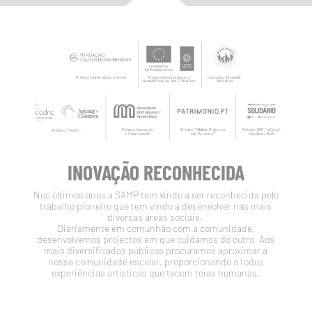
INOVAÇÃO RECONHECIDA
Nos últimos anos a SAMP tem vindo a ser reconhecida pelo
trabalho pioneiro que tem vindo a desenvolver nas mais
diversas áreas sociais.
Diariamente em comunhão com a comunidade,
desenvolvemos projectos em que cuidamos do outro. Aos
mais diversificados públicos procuramos aproximar a
nossa comunidade escolar, proporcionando a todos
experiências artísticas que tecem teias humanas.