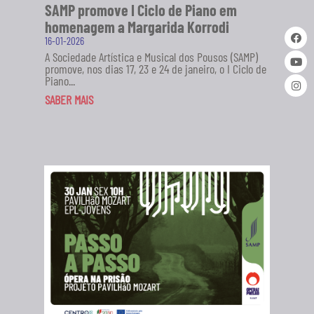
SAMP promove I Ciclo de Piano em
homenagem a Margarida Korrodi
16-01-2026
A Sociedade Artística e Musical dos Pousos (SAMP)
promove, nos dias 17, 23 e 24 de janeiro, o I Ciclo de
Piano...
SABER MAIS