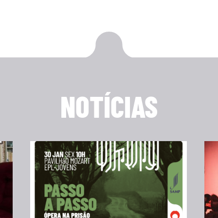
NOTÍCIAS