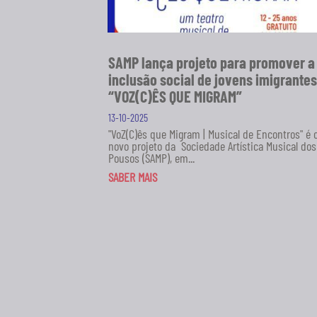
SAMP lança projeto para promover a
inclusão social de jovens imigrantes
“VOZ(C)ÊS QUE MIGRAM”
13-10-2025
"VoZ(C)ês que Migram | Musical de Encontros" é 
novo projeto da Sociedade Artística Musical dos
Pousos (SAMP), em...
SABER MAIS