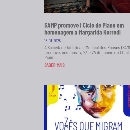
SAMP promove I Ciclo de Piano em
homenagem a Margarida Korrodi
16-01-2026
A Sociedade Artística e Musical dos Pousos (SAM
promove, nos dias 17, 23 e 24 de janeiro, o I Cicl
Piano...
SABER MAIS