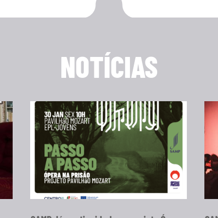
NOTÍCIAS