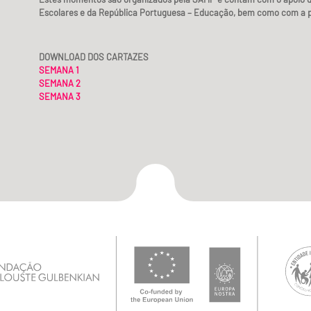
Escolares e da República Portuguesa – Educação, bem como com a p
DOWNLOAD DOS CARTAZES
SEMANA 1
SEMANA 2
SEMANA 3