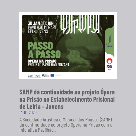
SAMP dá continuidade ao projeto Ópera
na Prisão no Estabelecimento Prisional
de Leiria – Jovens
14-01-2026
A Sociedade Artística e Musical dos Pousos (SAMP)
dá continuidade ao projeto Ópera na Prisão com a
iniciativa Pavilhão...