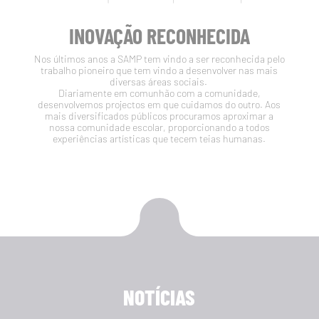
INOVAÇÃO RECONHECIDA
Nos últimos anos a SAMP tem vindo a ser reconhecida pelo
trabalho pioneiro que tem vindo a desenvolver nas mais
diversas áreas sociais.
Diariamente em comunhão com a comunidade,
desenvolvemos projectos em que cuidamos do outro. Aos
mais diversificados públicos procuramos aproximar a
nossa comunidade escolar, proporcionando a todos
experiências artísticas que tecem teias humanas.
NOTÍCIAS