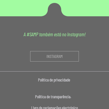
A #SAMP também está no Instagram!
INSTAGRAM
Política de privacidade
Política de transparência.
Livro de reclamações electrónico