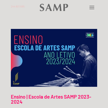
244 801 685
Ensino | Escola de Artes SAMP 2023-
2024