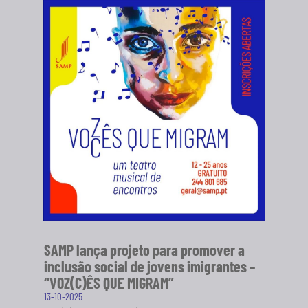
SAMP lança projeto para promover a
inclusão social de jovens imigrantes –
“VOZ(C)ÊS QUE MIGRAM”
13-10-2025