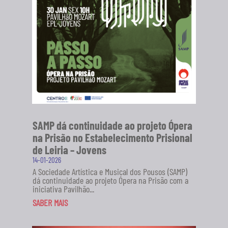
SAMP dá continuidade ao projeto Ópera
na Prisão no Estabelecimento Prisional
de Leiria – Jovens
14-01-2026
A Sociedade Artística e Musical dos Pousos (SAMP)
dá continuidade ao projeto Ópera na Prisão com a
iniciativa Pavilhão...
SABER MAIS