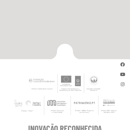
INOVAÇÃO RECONHECIDA