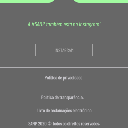
A #SAMP também está no Instagram!
INSTAGRAM
Política de privacidade
Política de transparência.
Livro de reclamações electrónico
SAMP 2020 © Todos os direitos reservados.