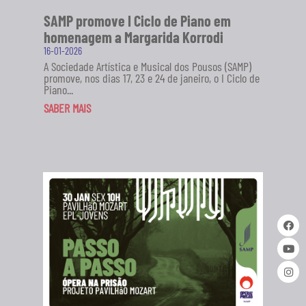
SAMP promove I Ciclo de Piano em
homenagem a Margarida Korrodi
16-01-2026
A Sociedade Artística e Musical dos Pousos (SAMP)
promove, nos dias 17, 23 e 24 de janeiro, o I Ciclo de
Piano...
SABER MAIS