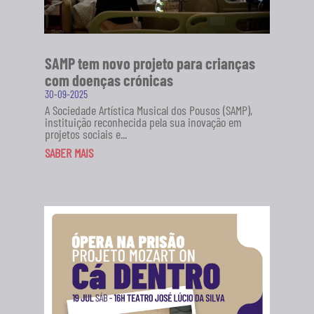
SAMP tem novo projeto para crianças
com doenças crónicas
30-09-2025
A Sociedade Artística Musical dos Pousos (SAMP),
instituição reconhecida pela sua inovação em
projetos sociais e...
SABER MAIS