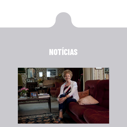
NOTÍCIAS