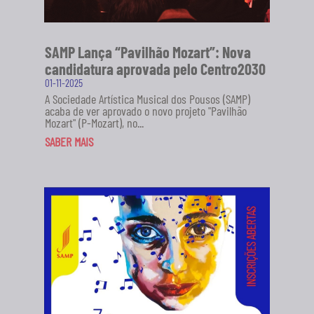
SAMP Lança “Pavilhão Mozart”: Nova
candidatura aprovada pelo Centro2030
01-11-2025
A Sociedade Artística Musical dos Pousos (SAMP)
acaba de ver aprovado o novo projeto "Pavilhão
Mozart" (P-Mozart), no...
SABER MAIS