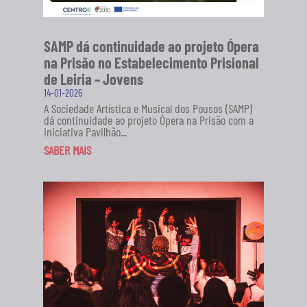
SAMP dá continuidade ao projeto Ópera
na Prisão no Estabelecimento Prisional
de Leiria – Jovens
14-01-2026
A Sociedade Artística e Musical dos Pousos (SAMP)
dá continuidade ao projeto Ópera na Prisão com a
iniciativa Pavilhão...
SABER MAIS