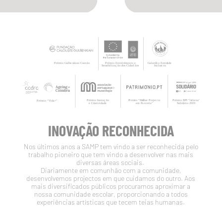
INOVAÇÃO RECONHECIDA
Nos últimos anos a SAMP tem vindo a ser reconhecida pelo
trabalho pioneiro que tem vindo a desenvolver nas mais
diversas áreas sociais.
Diariamente em comunhão com a comunidade,
desenvolvemos projectos em que cuidamos do outro. Aos
mais diversificados públicos procuramos aproximar a
nossa comunidade escolar, proporcionando a todos
experiências artísticas que tecem teias humanas.