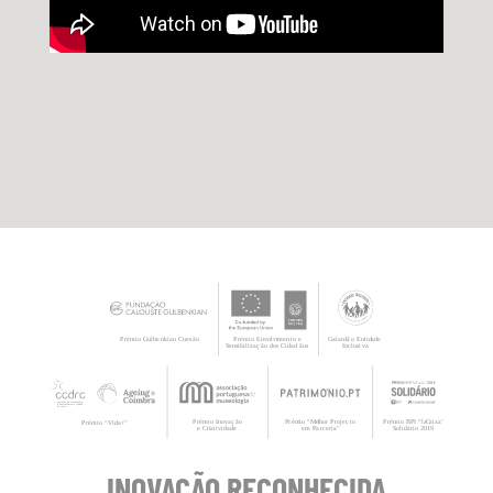
INOVAÇÃO RECONHECIDA