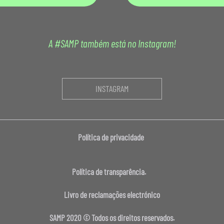
A #SAMP também está no Instagram!
INSTAGRAM
Política de privacidade
Política de transparência.
Livro de reclamações electrónico
SAMP 2020 © Todos os direitos reservados.