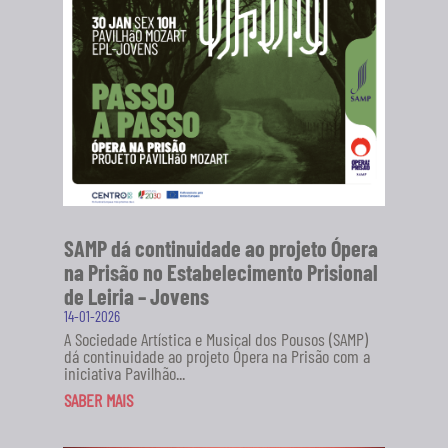
SAMP dá continuidade ao projeto Ópera
na Prisão no Estabelecimento Prisional
de Leiria – Jovens
14-01-2026
A Sociedade Artística e Musical dos Pousos (SAMP)
dá continuidade ao projeto Ópera na Prisão com a
iniciativa Pavilhão...
SABER MAIS