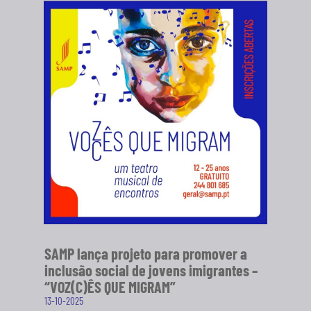
SAMP lança projeto para promover a
inclusão social de jovens imigrantes –
“VOZ(C)ÊS QUE MIGRAM”
13-10-2025