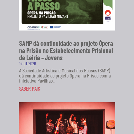
SAMP dá continuidade ao projeto Ópera
na Prisão no Estabelecimento Prisional
de Leiria – Jovens
14-01-2026
A Sociedade Artística e Musical dos Pousos (SAMP)
dá continuidade ao projeto Ópera na Prisão com a
iniciativa Pavilhão...
SABER MAIS