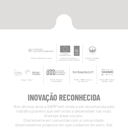
INOVAÇÃO RECONHECIDA
Nos últimos anos a SAMP tem vindo a ser reconhecida pelo
trabalho pioneiro que tem vindo a desenvolver nas mais
diversas áreas sociais.
Diariamente em comunhão com a comunidade,
desenvolvemos projectos em que cuidamos do outro. Aos