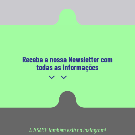
Receba a nossa Newsletter com
todas as informações
A #SAMP também está no Instagram!