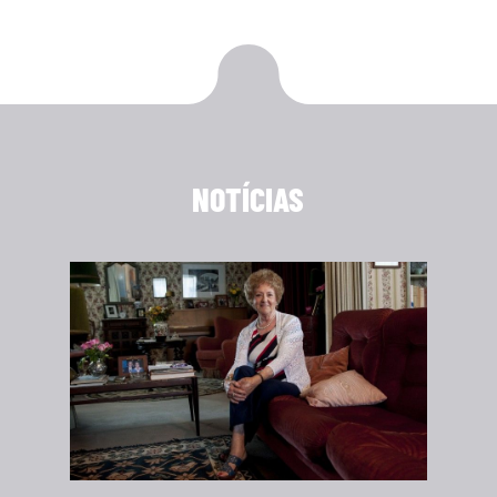
NOTÍCIAS