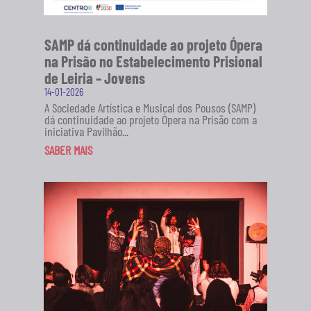
SAMP dá continuidade ao projeto Ópera
na Prisão no Estabelecimento Prisional
de Leiria – Jovens
14-01-2026
A Sociedade Artística e Musical dos Pousos (SAMP)
dá continuidade ao projeto Ópera na Prisão com a
iniciativa Pavilhão...
SABER MAIS