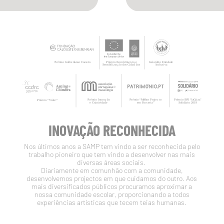
INOVAÇÃO RECONHECIDA
Nos últimos anos a SAMP tem vindo a ser reconhecida pelo
trabalho pioneiro que tem vindo a desenvolver nas mais
diversas áreas sociais.
Diariamente em comunhão com a comunidade,
desenvolvemos projectos em que cuidamos do outro. Aos
mais diversificados públicos procuramos aproximar a
nossa comunidade escolar, proporcionando a todos
experiências artísticas que tecem teias humanas.