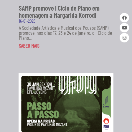
SAMP promove I Ciclo de Piano em
homenagem a Margarida Korrodi
16-01-2026
A Sociedade Artística e Musical dos Pousos (SAMP)
promove, nos dias 17, 23 e 24 de janeiro, o I Ciclo de
Piano...
SABER MAIS