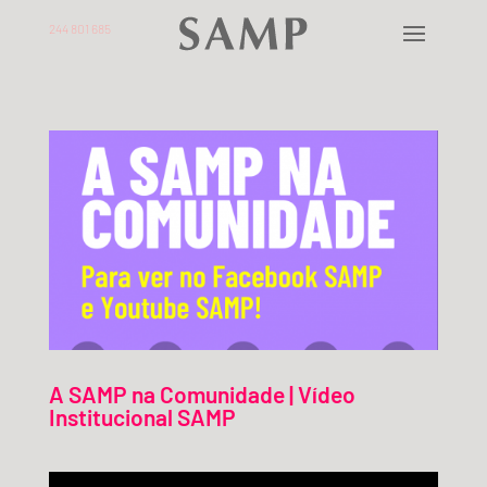
244 801 685
A SAMP na Comunidade | Vídeo
Institucional SAMP