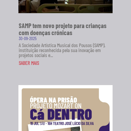
SAMP tem novo projeto para crianças
com doenças crónicas
30-09-2025
A Sociedade Artística Musical dos Pousos (SAMP),
instituição reconhecida pela sua inovação em
projetos sociais e...
SABER MAIS