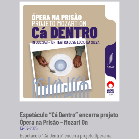
Espetáculo “Cá Dentro” encerra projeto
Ópera na Prisão – Mozart On
13-07-2025
Espetáculo “Cá Dentro” encerra projeto Ópera na