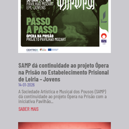
SAMP dá continuidade ao projeto Ópera
na Prisão no Estabelecimento Prisional
de Leiria – Jovens
14-01-2026
A Sociedade Artística e Musical dos Pousos (SAMP)
dá continuidade ao projeto Ópera na Prisão com a
iniciativa Pavilhão...
SABER MAIS