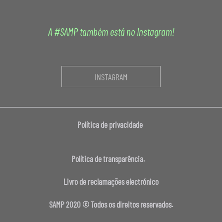
A #SAMP também está no Instagram!
INSTAGRAM
Política de privacidade
Política de transparência.
Livro de reclamações electrónico
SAMP 2020 © Todos os direitos reservados.