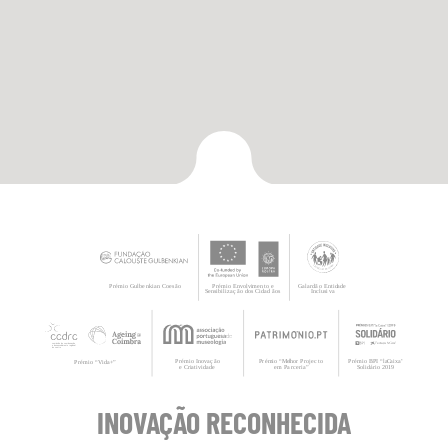
INOVAÇÃO RECONHECIDA