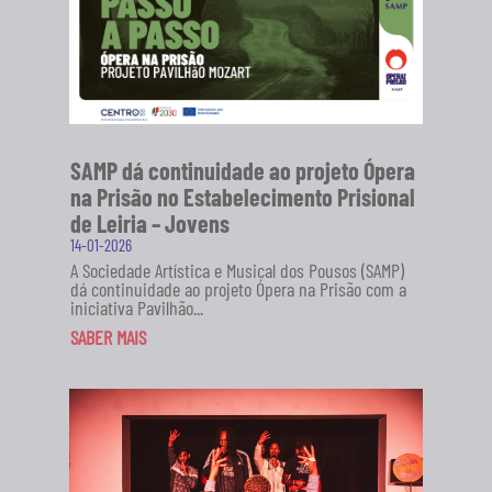
SAMP dá continuidade ao projeto Ópera
na Prisão no Estabelecimento Prisional
de Leiria – Jovens
14-01-2026
A Sociedade Artística e Musical dos Pousos (SAMP)
dá continuidade ao projeto Ópera na Prisão com a
iniciativa Pavilhão...
SABER MAIS