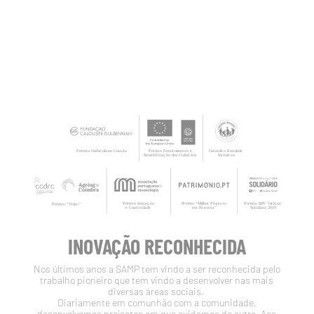
INOVAÇÃO RECONHECIDA
Nos últimos anos a SAMP tem vindo a ser reconhecida pelo
trabalho pioneiro que tem vindo a desenvolver nas mais
diversas áreas sociais.
Diariamente em comunhão com a comunidade,
desenvolvemos projectos em que cuidamos do outro. Aos