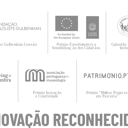
NOVAÇÃO RECONHECI