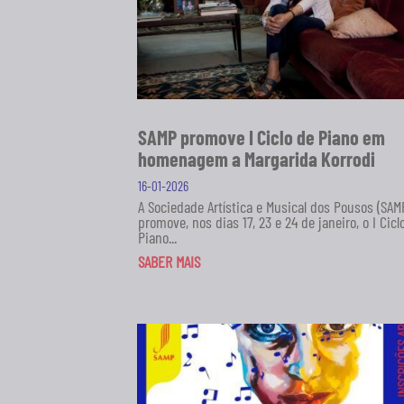
SAMP promove I Ciclo de Piano em
homenagem a Margarida Korrodi
16-01-2026
A Sociedade Artística e Musical dos Pousos (SAM
promove, nos dias 17, 23 e 24 de janeiro, o I Cicl
Piano...
SABER MAIS