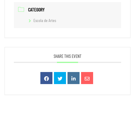
CATEGORY
Escola de Artes
SHARE THIS EVENT