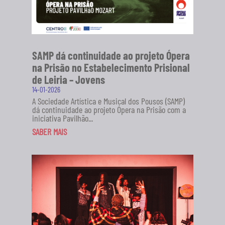
SAMP dá continuidade ao projeto Ópera
na Prisão no Estabelecimento Prisional
de Leiria – Jovens
14-01-2026
A Sociedade Artística e Musical dos Pousos (SAMP)
dá continuidade ao projeto Ópera na Prisão com a
iniciativa Pavilhão...
SABER MAIS