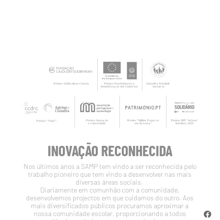
INOVAÇÃO RECONHECIDA
Nos últimos anos a SAMP tem vindo a ser reconhecida pelo
trabalho pioneiro que tem vindo a desenvolver nas mais
diversas áreas sociais.
Diariamente em comunhão com a comunidade,
desenvolvemos projectos em que cuidamos do outro. Aos
mais diversificados públicos procuramos aproximar a
nossa comunidade escolar, proporcionando a todos