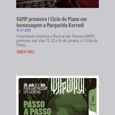
SAMP promove I Ciclo de Piano em
homenagem a Margarida Korrodi
16-01-2026
A Sociedade Artística e Musical dos Pousos (SAMP)
promove, nos dias 17, 23 e 24 de janeiro, o I Ciclo de
Piano...
SABER MAIS