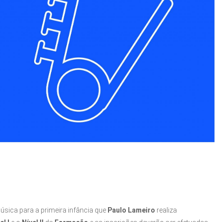
ica para a primeira infância que
Paulo Lameiro
realiza