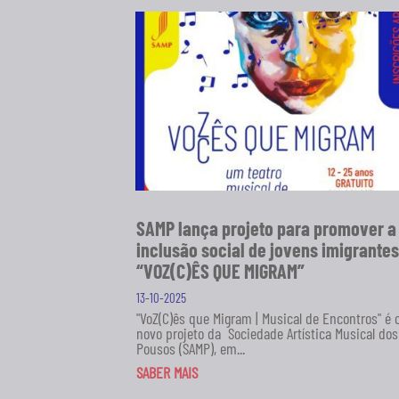
SAMP lança projeto para promover a
inclusão social de jovens imigrantes
“VOZ(C)ÊS QUE MIGRAM”
13-10-2025
"VoZ(C)ês que Migram | Musical de Encontros" é 
novo projeto da Sociedade Artística Musical dos
Pousos (SAMP), em...
SABER MAIS