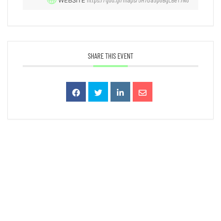
WEBSITE
SHARE THIS EVENT