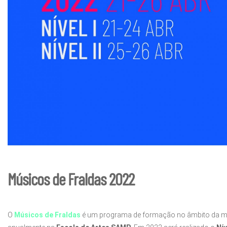
Músicos de Fraldas 2022
O
Músicos de Fraldas
é um programa de formação no âmbito da mús