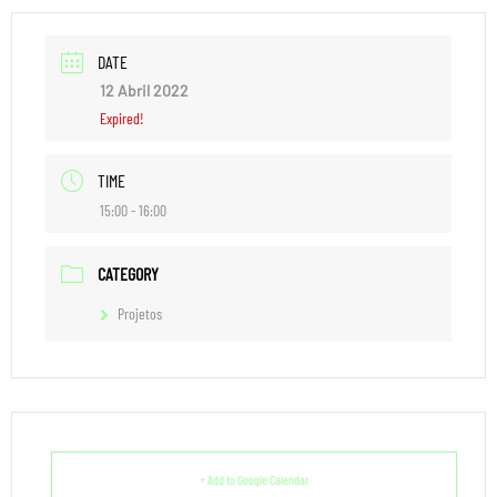
DATE
12 Abril 2022
Expired!
TIME
15:00 - 16:00
CATEGORY
Projetos
+ Add to Google Calendar