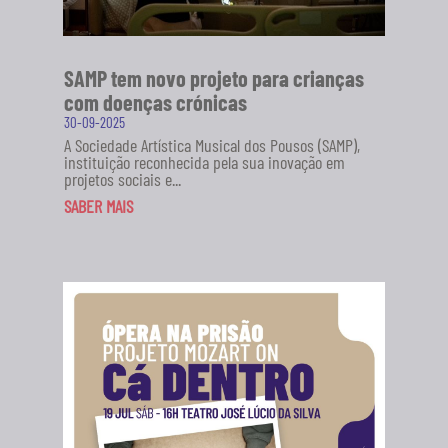
SAMP tem novo projeto para crianças
com doenças crónicas
30-09-2025
A Sociedade Artística Musical dos Pousos (SAMP),
instituição reconhecida pela sua inovação em
projetos sociais e...
SABER MAIS