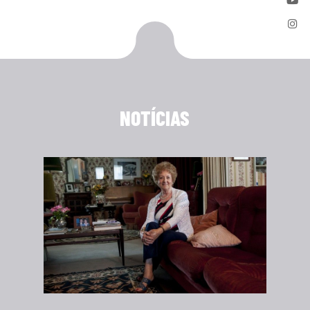
NOTÍCIAS