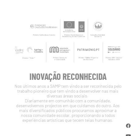
INOVAÇÃO RECONHECIDA
Nos últimos anos a SAMP tem vindo a ser reconhecida pelo
trabalho pioneiro que tem vindo a desenvolver nas mais
diversas áreas sociais.
Diariamente em comunhão com a comunidade,
desenvolvemos projectos em que cuidamos do outro. Aos
mais diversificados públicos procuramos aproximar a
nossa comunidade escolar, proporcionando a todos
experiências artísticas que tecem teias humanas.