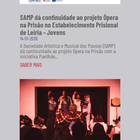
SAMP dá continuidade ao projeto Ópera
na Prisão no Estabelecimento Prisional
de Leiria – Jovens
14-01-2026
A Sociedade Artística e Musical dos Pousos (SAMP)
dá continuidade ao projeto Ópera na Prisão com a
iniciativa Pavilhão...
SABER MAIS