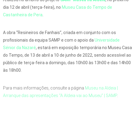
dia 12 de abril (terça-feira), no
Museu Casa do Tempo de
Castanheira de Pera
.
A obra “Resineiros de Fanhais”, criada em conjunto com os
profissionais da equipa SAMP e com o apoio da
Universidade
Sénior da Nazaré
,
estará em exposição temporária no Museu Casa
do Tempo, de 13 de abril a 10 de junho de 2022, sendo acessível ao
público de terça-feira a domingo, das 10h00 às 13h00 e das 14h00
às 18h00.
Para mais informações, consulte a página
Museu na Aldeia |
Arranque das apresentações “A Aldeia vai ao Museu” | SAMP
.