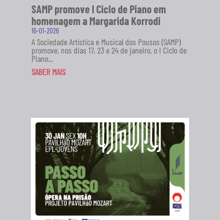
SAMP promove I Ciclo de Piano em
homenagem a Margarida Korrodi
16-01-2026
A Sociedade Artística e Musical dos Pousos (SAMP)
promove, nos dias 17, 23 e 24 de janeiro, o I Ciclo de
Piano...
SABER MAIS