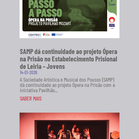
SAMP dá continuidade ao projeto Ópera
na Prisão no Estabelecimento Prisional
de Leiria – Jovens
14-01-2026
A Sociedade Artística e Musical dos Pousos (SAMP)
dá continuidade ao projeto Ópera na Prisão com a
iniciativa Pavilhão...
SABER MAIS