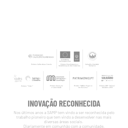
INOVAÇÃO RECONHECIDA
Nos últimos anos a SAMP tem vindo a ser reconhecida pelo
trabalho pioneiro que tem vindo a desenvolver nas mais
diversas áreas sociais.
Diariamente em comunhão com a comunidade,