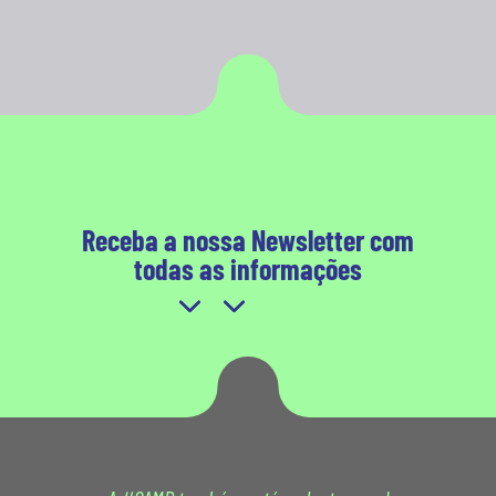
Receba a nossa Newsletter com
todas as informações