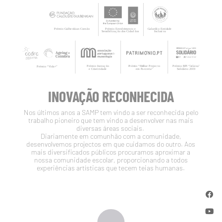
INOVAÇÃO RECONHECIDA
Nos últimos anos a SAMP tem vindo a ser reconhecida pelo
trabalho pioneiro que tem vindo a desenvolver nas mais
diversas áreas sociais.
Diariamente em comunhão com a comunidade,
desenvolvemos projectos em que cuidamos do outro. Aos
mais diversificados públicos procuramos aproximar a
nossa comunidade escolar, proporcionando a todos
experiências artísticas que tecem teias humanas.