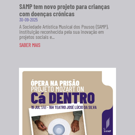
SAMP tem novo projeto para crianças
com doenças crónicas
30-09-2025
A Sociedade Artística Musical dos Pousos (SAMP),
instituição reconhecida pela sua inovação em
projetos sociais e...
SABER MAIS