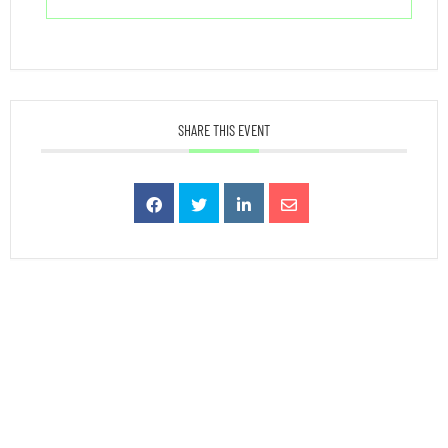
SHARE THIS EVENT