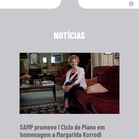
NOTÍCIAS
SAMP promove I Ciclo de Piano em
homenagem a Margarida Korrodi