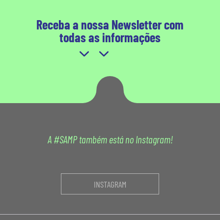
Receba a nossa Newsletter com
todas as informações
A #SAMP também está no Instagram!
INSTAGRAM