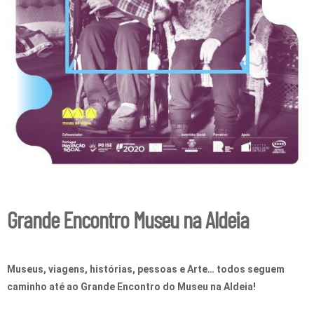
Grande Encontro Museu na Aldeia
Museus, viagens, histórias, pessoas e Arte… todos seguem
caminho até ao Grande Encontro do Museu na Aldeia!