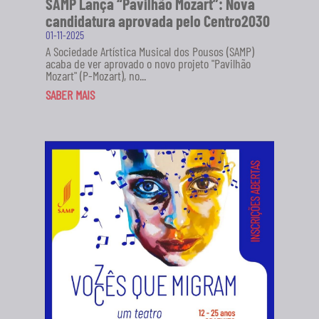
SAMP Lança “Pavilhão Mozart”: Nova
candidatura aprovada pelo Centro2030
01-11-2025
A Sociedade Artística Musical dos Pousos (SAMP)
acaba de ver aprovado o novo projeto "Pavilhão
Mozart" (P-Mozart), no...
SABER MAIS