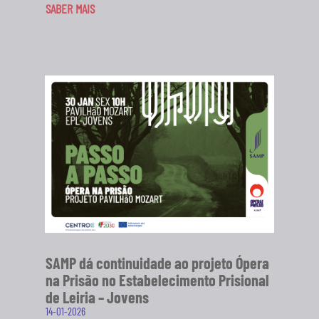
SABER MAIS
SAMP dá continuidade ao projeto Ópera
na Prisão no Estabelecimento Prisional
de Leiria – Jovens
14-01-2026