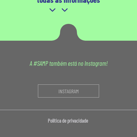
A #SAMP também está no Instagram!
INSTAGRAM
Política de privacidade