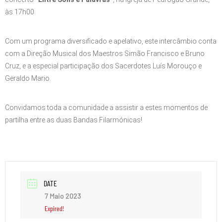
às 17h00.
Com um programa diversificado e apelativo, este intercâmbio conta
com a Direção Musical dos Maestros Simão Francisco e Bruno
Cruz, e a especial participação dos Sacerdotes Luís Morouço e
Geraldo Mario.
Convidamos toda a comunidade a assistir a estes momentos de
partilha entre as duas Bandas Filarmónicas!
DATE
7 Maio 2023
Expired!