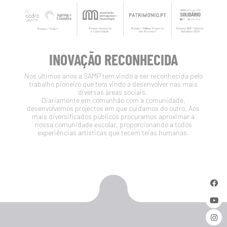
INOVAÇÃO RECONHECIDA
Nos últimos anos a SAMP tem vindo a ser reconhecida pelo
trabalho pioneiro que tem vindo a desenvolver nas mais
diversas áreas sociais.
Diariamente em comunhão com a comunidade,
desenvolvemos projectos em que cuidamos do outro. Aos
mais diversificados públicos procuramos aproximar a
nossa comunidade escolar, proporcionando a todos
experiências artísticas que tecem teias humanas.