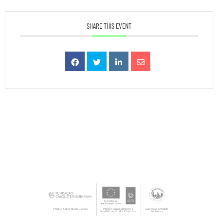
SHARE THIS EVENT