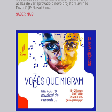
acaba de ver aprovado o novo projeto "Pavilhão
Mozart" (P-Mozart), no...
SABER MAIS