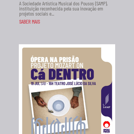
A Sociedade Artística Musical dos Pousos (SAMP),
instituição reconhecida pela sua inovação em
projetos sociais e...
SABER MAIS