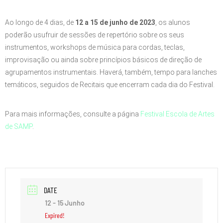
Ao longo de 4 dias, de
12 a 15 de junho de 2023
, os alunos
poderão usufruir de sessões de repertório sobre os seus
instrumentos, workshops de música para cordas, teclas,
improvisação ou ainda sobre princípios básicos de direção de
agrupamentos instrumentais. Haverá, também, tempo para lanches
temáticos, seguidos de Recitais que encerram cada dia do Festival.
Para mais informações, consulte a página
Festival Escola de Artes
de SAMP
.
DATE
12 - 15 Junho
Expired!