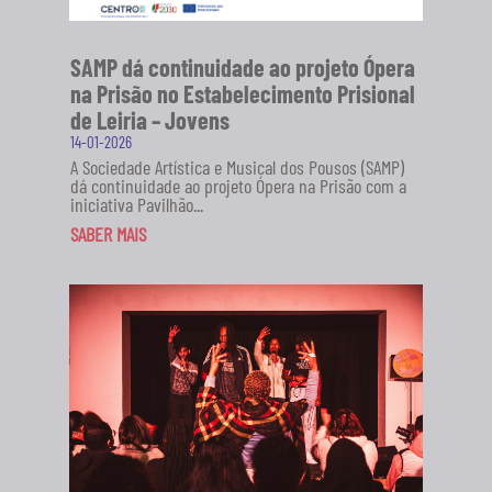
SAMP dá continuidade ao projeto Ópera
na Prisão no Estabelecimento Prisional
de Leiria – Jovens
14-01-2026
A Sociedade Artística e Musical dos Pousos (SAMP)
dá continuidade ao projeto Ópera na Prisão com a
iniciativa Pavilhão...
SABER MAIS