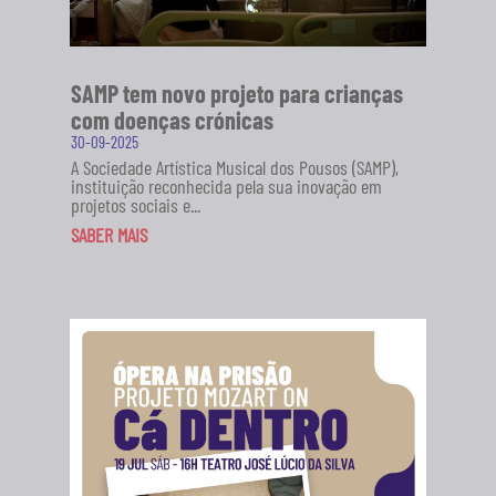
SAMP tem novo projeto para crianças
com doenças crónicas
30-09-2025
A Sociedade Artística Musical dos Pousos (SAMP),
instituição reconhecida pela sua inovação em
projetos sociais e...
SABER MAIS