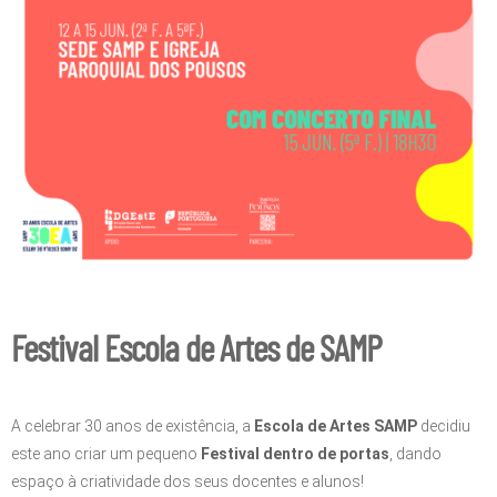
Festival Escola de Artes de SAMP
A celebrar 30 anos de existência, a
Escola de Artes SAMP
decidiu
este ano criar um pequeno
Festival dentro de portas
, dando
espaço à criatividade dos seus docentes e alunos!