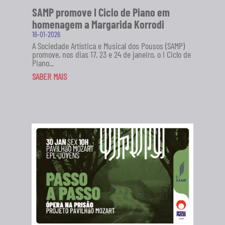
SAMP promove I Ciclo de Piano em
homenagem a Margarida Korrodi
16-01-2026
A Sociedade Artística e Musical dos Pousos (SAMP)
promove, nos dias 17, 23 e 24 de janeiro, o I Ciclo de
Piano...
SABER MAIS