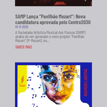
SAMP Lança “Pavilhão Mozart”: Nova
candidatura aprovada pelo Centro2030
01-11-2025
A Sociedade Artística Musical dos Pousos (SAMP)
acaba de ver aprovado o novo projeto "Pavilhão
Mozart" (P-Mozart), no...
SABER MAIS