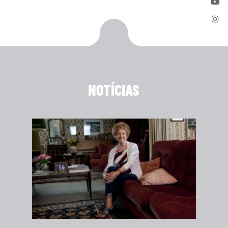
NOTÍCIAS