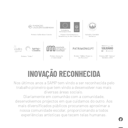
INOVAÇÃO RECONHECIDA
Nos últimos anos a SAMP tem vindo a ser reconhecida pelo
trabalho pioneiro que tem vindo a desenvolver nas mais
diversas áreas sociais.
Diariamente em comunhão com a comunidade,
desenvolvemos projectos em que cuidamos do outro. Aos
mais diversificados públicos procuramos aproximar a
nossa comunidade escolar, proporcionando a todos
experiências artísticas que tecem teias humanas.