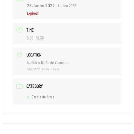
28 Junho 2022
- 1 Julho 2022
Expired!
TIME
9:00 - 19:30
LOCATION
Auditório Barão de Viamonte
Sede SAMP, Pousos - Leiria
CATEGORY
Escola de Artes