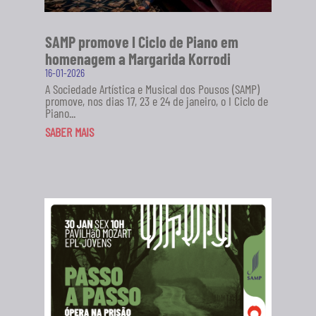
SAMP promove I Ciclo de Piano em
homenagem a Margarida Korrodi
16-01-2026
A Sociedade Artística e Musical dos Pousos (SAMP)
promove, nos dias 17, 23 e 24 de janeiro, o I Ciclo de
Piano...
SABER MAIS