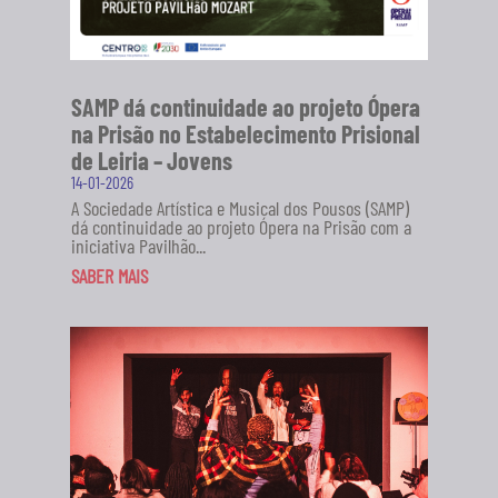
SAMP dá continuidade ao projeto Ópera
na Prisão no Estabelecimento Prisional
de Leiria – Jovens
14-01-2026
A Sociedade Artística e Musical dos Pousos (SAMP)
dá continuidade ao projeto Ópera na Prisão com a
iniciativa Pavilhão...
SABER MAIS