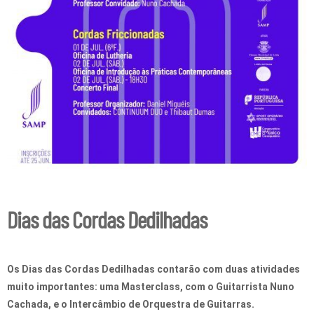
Dias das Cordas Dedilhadas
Os Dias das Cordas Dedilhadas contarão com duas atividades
muito importantes: uma Masterclass, com o Guitarrista Nuno
Cachada, e o Intercâmbio de Orquestra de Guitarras.