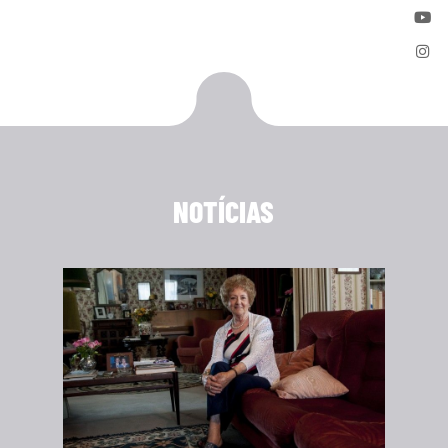
NOTÍCIAS