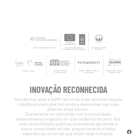
INOVAÇÃO RECONHECIDA
Nos últimos anos a SAMP tem vindo a ser reconhecida pelo
trabalho pioneiro que tem vindo a desenvolver nas mais
diversas áreas sociais.
Diariamente em comunhão com a comunidade,
desenvolvemos projectos em que cuidamos do outro. Aos
mais diversificados públicos procuramos aproximar a
nossa comunidade escolar, proporcionando a todos
experiências artísticas que tecem teias humanas.