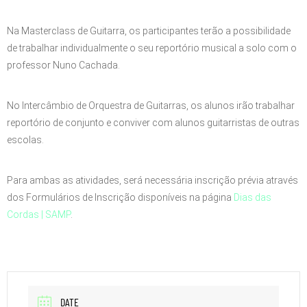
Na Masterclass de Guitarra, os participantes terão a possibilidade
de trabalhar individualmente o seu reportório musical a solo com o
professor Nuno Cachada.
No Intercâmbio de Orquestra de Guitarras, os alunos irão trabalhar
reportório de conjunto e conviver com alunos guitarristas de outras
escolas.
Para ambas as atividades, será necessária inscrição prévia através
dos Formulários de Inscrição disponíveis na página
Dias das
Cordas | SAMP
.
DATE