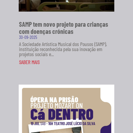
SAMP tem novo projeto para crianças
com doenças crónicas
30-09-2025
A Sociedade Artística Musical dos Pousos (SAMP),
instituição reconhecida pela sua inovação em
projetos sociais e...
SABER MAIS