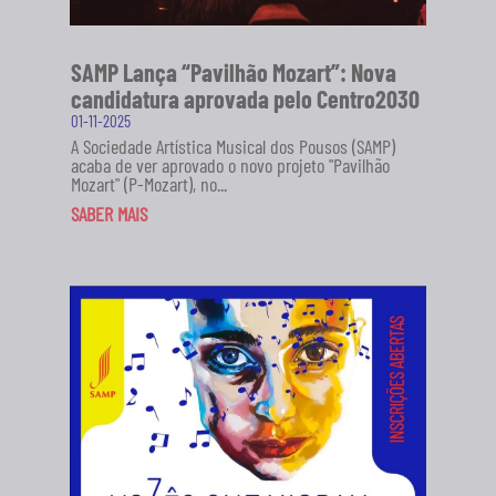
SAMP Lança “Pavilhão Mozart”: Nova
candidatura aprovada pelo Centro2030
01-11-2025
A Sociedade Artística Musical dos Pousos (SAMP)
acaba de ver aprovado o novo projeto "Pavilhão
Mozart" (P-Mozart), no...
SABER MAIS