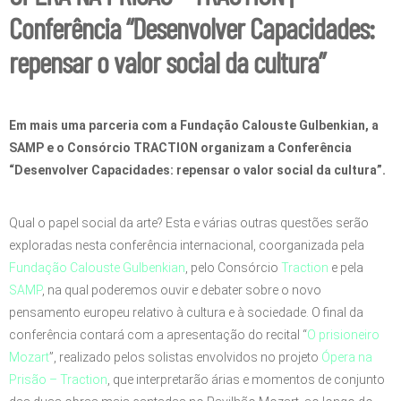
Conferência “Desenvolver Capacidades:
repensar o valor social da cultura”
Em mais uma parceria com a Fundação Calouste Gulbenkian, a
SAMP e o Consórcio TRACTION organizam a Conferência
“Desenvolver Capacidades: repensar o valor social da cultura”.
Qual o papel social da arte? Esta e várias outras questões serão
exploradas nesta conferência internacional, coorganizada pela
Fundação Calouste Gulbenkian
, pelo Consórcio
Traction
e pela
SAMP
, na qual poderemos ouvir e debater sobre o novo
pensamento europeu relativo à cultura e à sociedade. O final da
conferência contará com a apresentação do recital “
O prisioneiro
Mozart
”, realizado pelos solistas envolvidos no projeto
Ópera na
Prisão – Traction
, que interpretarão árias e momentos de conjunto