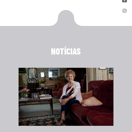
NOTÍCIAS