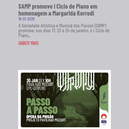
SAMP promove I Ciclo de Piano em
homenagem a Margarida Korrodi
16-01-2026
A Sociedade Artística e Musical dos Pousos (SAMP)
promove, nos dias 17, 23 e 24 de janeiro, o I Ciclo de
Piano...
SABER MAIS