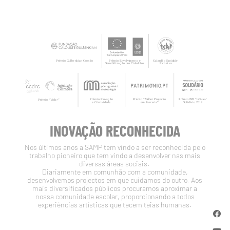
INOVAÇÃO RECONHECIDA
Nos últimos anos a SAMP tem vindo a ser reconhecida pelo
trabalho pioneiro que tem vindo a desenvolver nas mais
diversas áreas sociais.
Diariamente em comunhão com a comunidade,
desenvolvemos projectos em que cuidamos do outro. Aos
mais diversificados públicos procuramos aproximar a
nossa comunidade escolar, proporcionando a todos
experiências artísticas que tecem teias humanas.