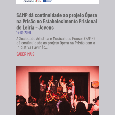
SAMP dá continuidade ao projeto Ópera
na Prisão no Estabelecimento Prisional
de Leiria – Jovens
14-01-2026
A Sociedade Artística e Musical dos Pousos (SAMP)
dá continuidade ao projeto Ópera na Prisão com a
iniciativa Pavilhão...
SABER MAIS