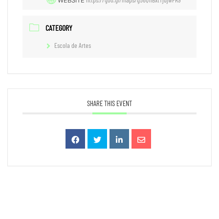
WEBSITE
CATEGORY
Escola de Artes
SHARE THIS EVENT