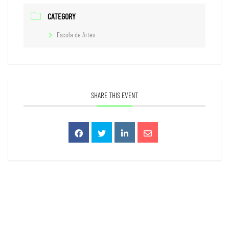
CATEGORY
Escola de Artes
SHARE THIS EVENT