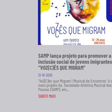
SAMP lança projeto para promover a
inclusão social de jovens imigrantes
“VOZ(C)ÊS QUE MIGRAM”
13-10-2025
"VoZ(C)ês que Migram | Musical de Encontros" é 
novo projeto da Sociedade Artística Musical dos
Pousos (SAMP), em...
SABER MAIS