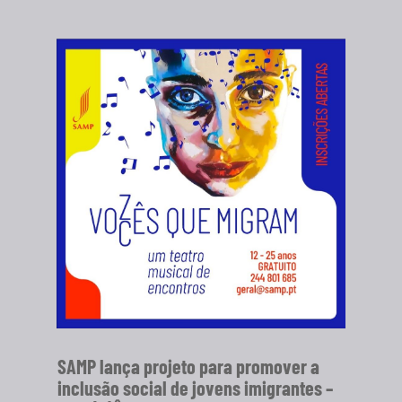
SAMP lança projeto para promover a
inclusão social de jovens imigrantes –