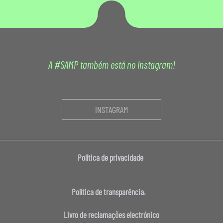
A #SAMP também está no Instagram!
INSTAGRAM
Política de privacidade
Política de transparência.
Livro de reclamações electrónico