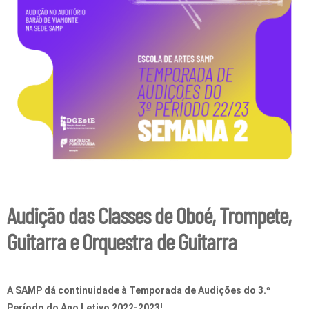
Audição das Classes de Oboé, Trompete,
Guitarra e Orquestra de Guitarra
A SAMP dá continuidade à Temporada de Audições do 3.º
Período do Ano Letivo 2022-2023!