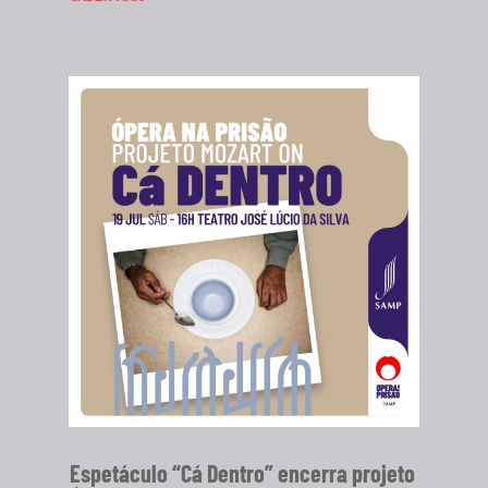
Espetáculo “Cá Dentro” encerra projeto