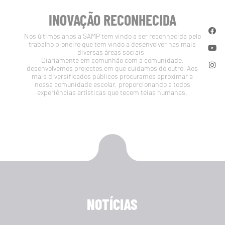
INOVAÇÃO RECONHECIDA
Nos últimos anos a SAMP tem vindo a ser reconhecida pelo
trabalho pioneiro que tem vindo a desenvolver nas mais
diversas áreas sociais.
Diariamente em comunhão com a comunidade,
desenvolvemos projectos em que cuidamos do outro. Aos
mais diversificados públicos procuramos aproximar a
nossa comunidade escolar, proporcionando a todos
experiências artísticas que tecem teias humanas.
NOTÍCIAS