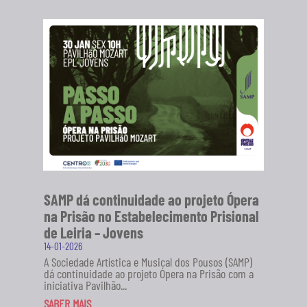
SAMP dá continuidade ao projeto Ópera
na Prisão no Estabelecimento Prisional
de Leiria – Jovens
14-01-2026
A Sociedade Artística e Musical dos Pousos (SAMP)
dá continuidade ao projeto Ópera na Prisão com a
iniciativa Pavilhão...
SABER MAIS