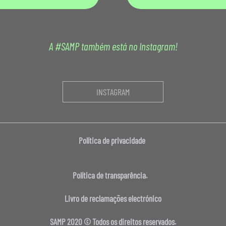
A #SAMP também está no Instagram!
INSTAGRAM
Política de privacidade
Política de transparência.
Livro de reclamações electrónico
SAMP 2020 © Todos os direitos reservados.