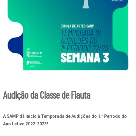
Audição da Classe de Flauta
A SAMP dá início à Temporada de Audições do 1.º Período do
Ano Letivo 2022-2023!