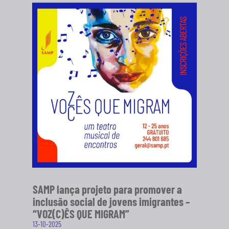
SAMP lança projeto para promover a
inclusão social de jovens imigrantes –
“VOZ(C)ÊS QUE MIGRAM”
13-10-2025