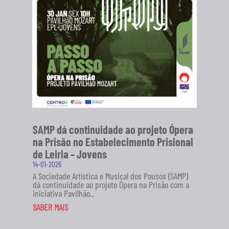
SAMP dá continuidade ao projeto Ópera
na Prisão no Estabelecimento Prisional
de Leiria – Jovens
14-01-2026
A Sociedade Artística e Musical dos Pousos (SAMP)
dá continuidade ao projeto Ópera na Prisão com a
iniciativa Pavilhão...
SABER MAIS