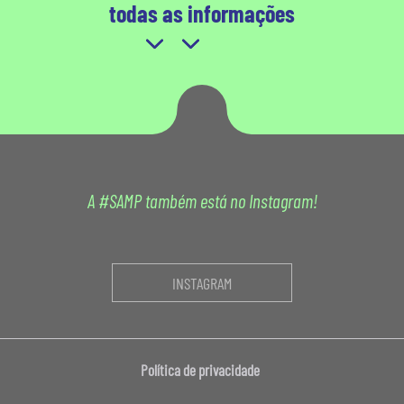
todas as informações
A #SAMP também está no Instagram!
INSTAGRAM
Política de privacidade