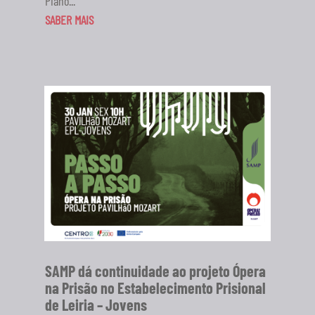
Piano...
SABER MAIS
SAMP dá continuidade ao projeto Ópera
na Prisão no Estabelecimento Prisional
de Leiria – Jovens