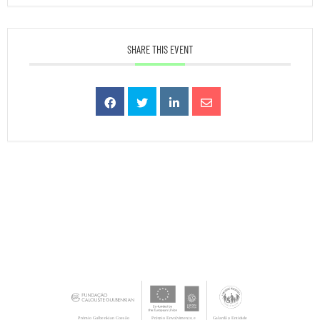
SHARE THIS EVENT