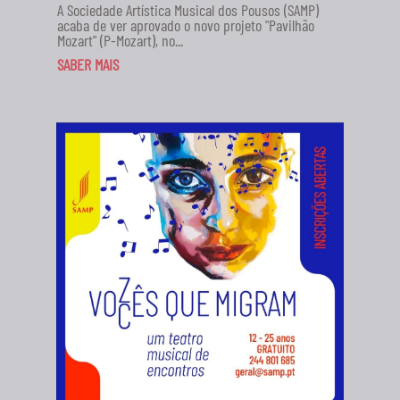
A Sociedade Artística Musical dos Pousos (SAMP)
acaba de ver aprovado o novo projeto "Pavilhão
Mozart" (P-Mozart), no...
SABER MAIS