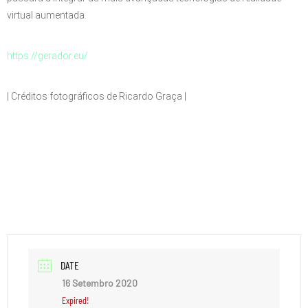
virtual aumentada.
https://gerador.eu/
| Créditos fotográficos de Ricardo Graça |
DATE
16 Setembro 2020
Expired!