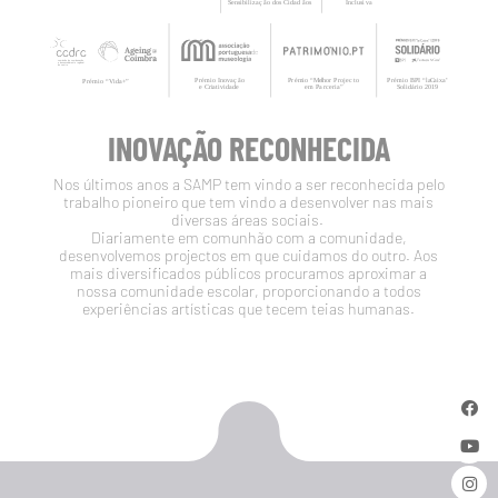
INOVAÇÃO RECONHECIDA
Nos últimos anos a SAMP tem vindo a ser reconhecida pelo
trabalho pioneiro que tem vindo a desenvolver nas mais
diversas áreas sociais.
Diariamente em comunhão com a comunidade,
desenvolvemos projectos em que cuidamos do outro. Aos
mais diversificados públicos procuramos aproximar a
nossa comunidade escolar, proporcionando a todos
experiências artísticas que tecem teias humanas.