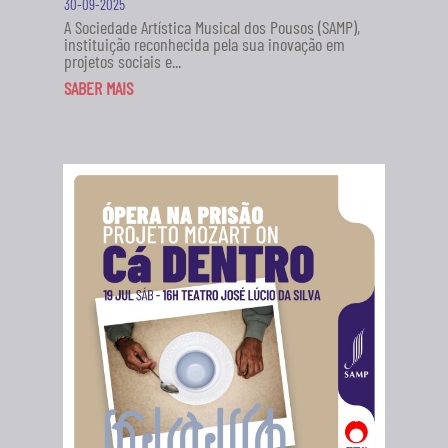
30-09-2025
A Sociedade Artística Musical dos Pousos (SAMP),
instituição reconhecida pela sua inovação em
projetos sociais e...
SABER MAIS