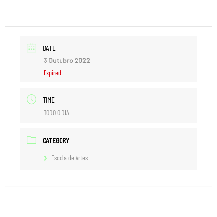
DATE
3 Outubro 2022
Expired!
TIME
TODO O DIA
CATEGORY
Escola de Artes