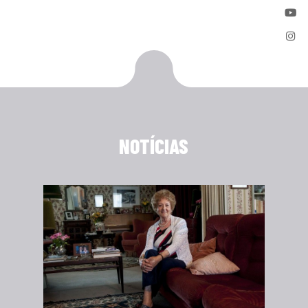
NOTÍCIAS