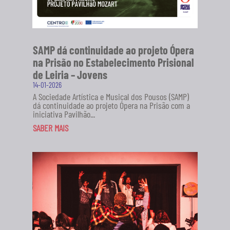
SAMP dá continuidade ao projeto Ópera
na Prisão no Estabelecimento Prisional
de Leiria – Jovens
14-01-2026
A Sociedade Artística e Musical dos Pousos (SAMP)
dá continuidade ao projeto Ópera na Prisão com a
iniciativa Pavilhão...
SABER MAIS