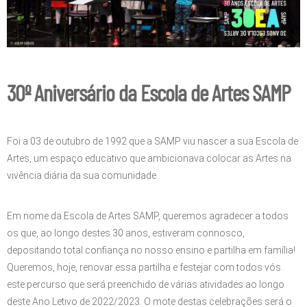
30º Aniversário da Escola de Artes SAMP
Foi a 03 de outubro de 1992 que a SAMP viu nascer a sua Escola de
Artes, um espaço educativo que ambicionava colocar as Artes na
vivência diária da sua comunidade.
Em nome da Escola de Artes SAMP, queremos agradecer a todos
os que, ao longo destes 30 anos, estiveram connosco,
depositando total confiança no nosso ensino e partilha em família!
Queremos, hoje, renovar essa partilha e festejar com todos vós
este percurso que será preenchido de várias atividades ao longo
deste Ano Letivo de 2022/2023. O mote destas celebrações será o