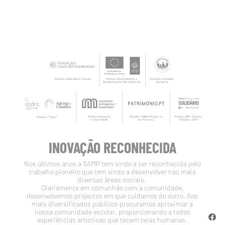
INOVAÇÃO RECONHECIDA
Nos últimos anos a SAMP tem vindo a ser reconhecida pelo
trabalho pioneiro que tem vindo a desenvolver nas mais
diversas áreas sociais.
Diariamente em comunhão com a comunidade,
desenvolvemos projectos em que cuidamos do outro. Aos
mais diversificados públicos procuramos aproximar a
nossa comunidade escolar, proporcionando a todos
experiências artísticas que tecem teias humanas.