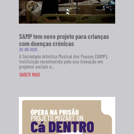
SAMP tem novo projeto para crianças
com doenças crónicas
30-09-2025
A Sociedade Artística Musical dos Pousos (SAMP),
instituição reconhecida pela sua inovação em
projetos sociais e...
SABER MAIS